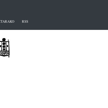
TARAKO
RSS