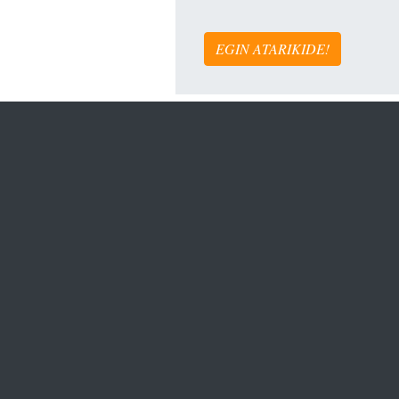
EGIN ATARIKIDE!