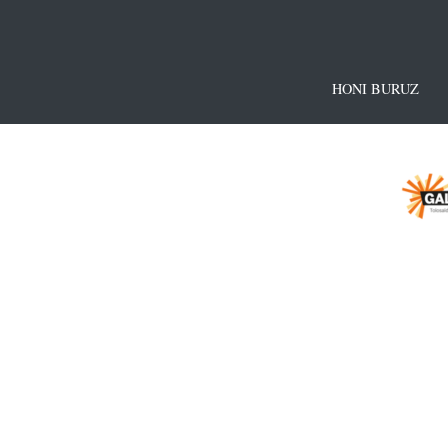
HONI BURUZ