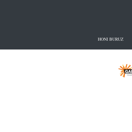
HONI BURUZ