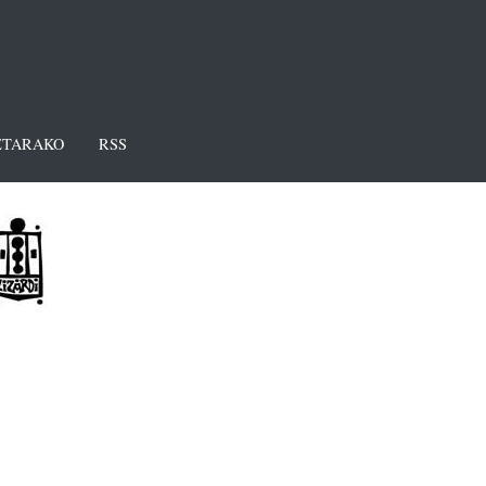
TARAKO
RSS