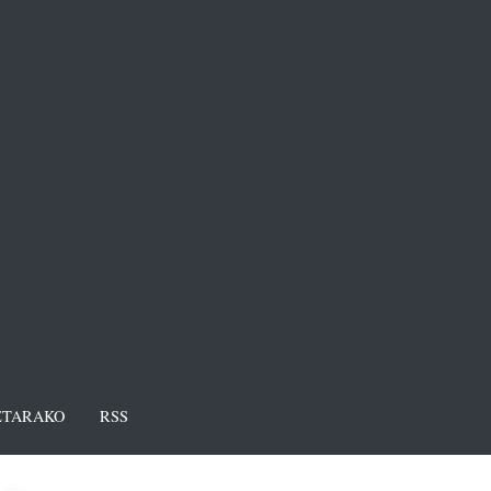
TARAKO
RSS