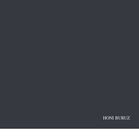
HONI BURUZ