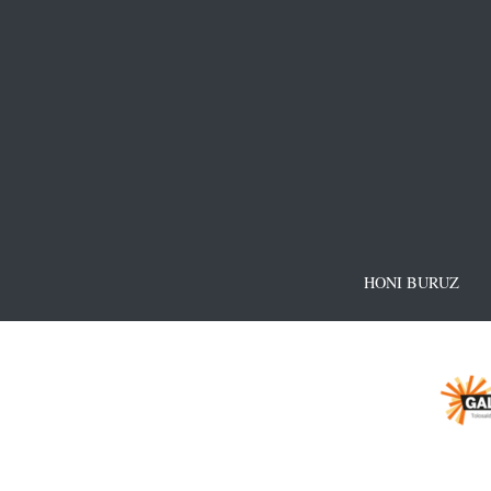
HONI BURUZ