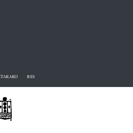
TARAKO
RSS