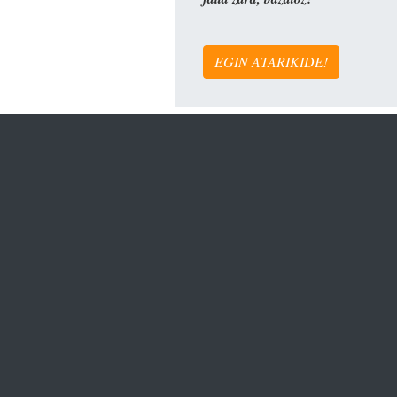
EGIN ATARIKIDE!