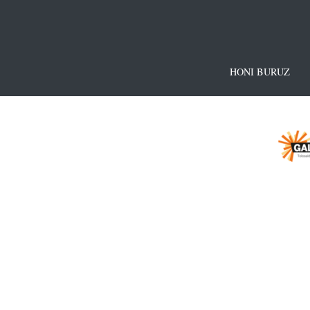
HONI BURUZ