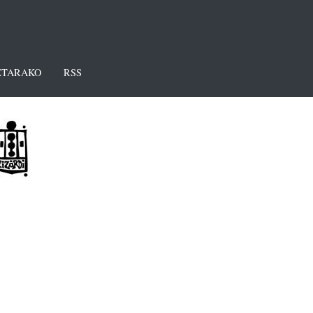
TARAKO
RSS