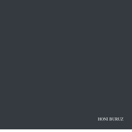
HONI BURUZ