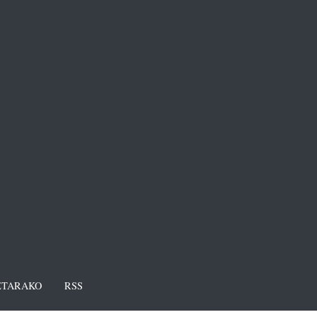
TARAKO
RSS