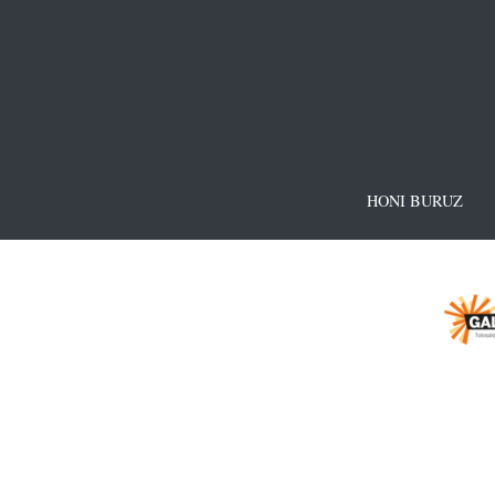
HONI BURUZ