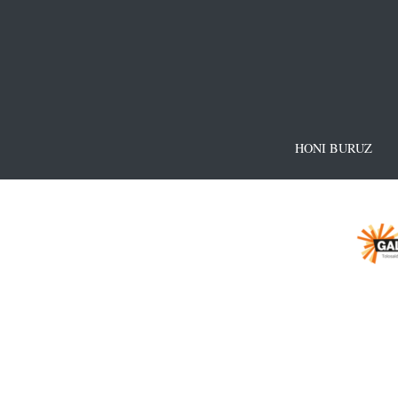
HONI BURUZ