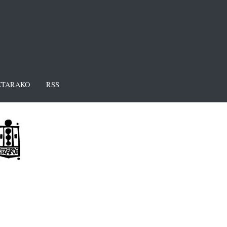
TARAKO
RSS