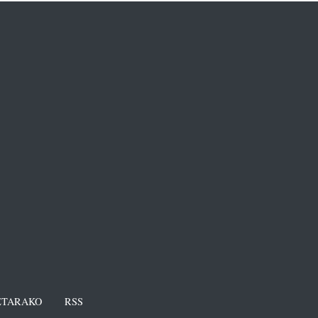
TARAKO
RSS