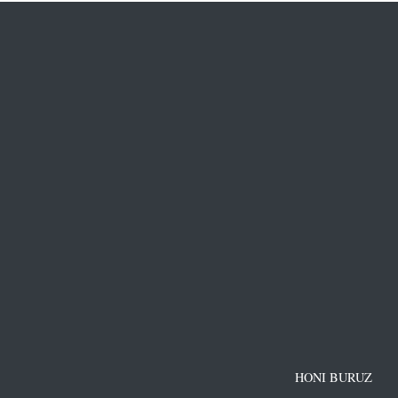
HONI BURUZ