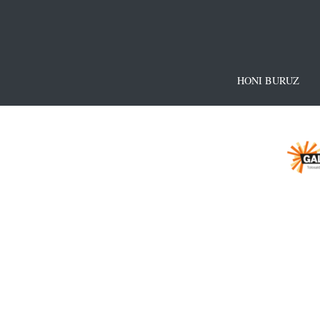
HONI BURUZ