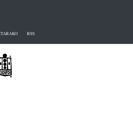
TARAKO
RSS