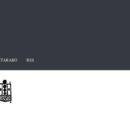
TARAKO
RSS