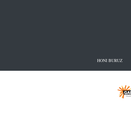
HONI BURUZ