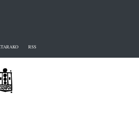
TARAKO
RSS