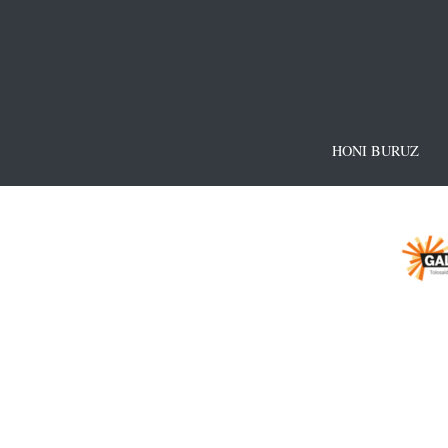
HONI BURUZ