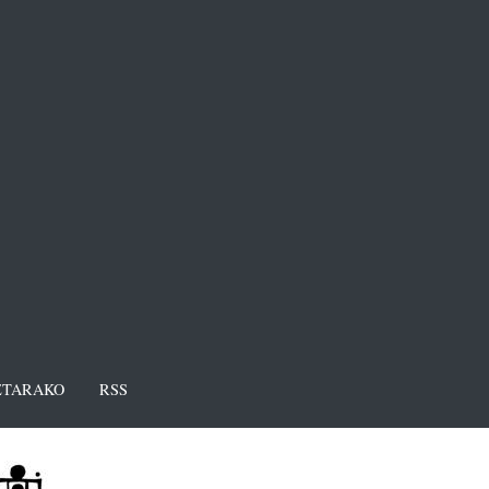
TARAKO
RSS