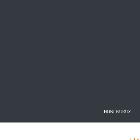
HONI BURUZ