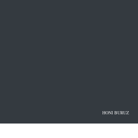
HONI BURUZ