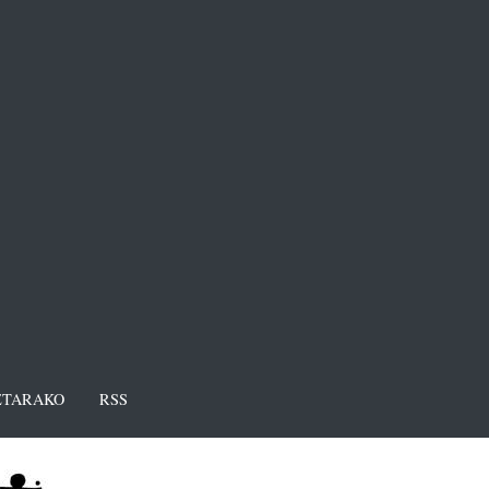
TARAKO
RSS