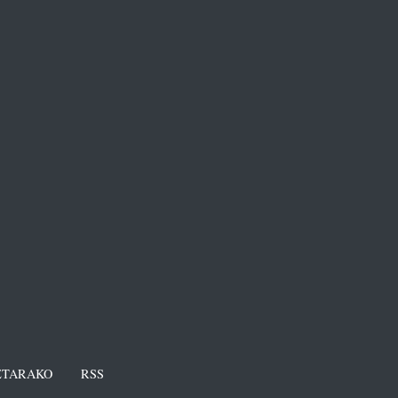
TARAKO
RSS