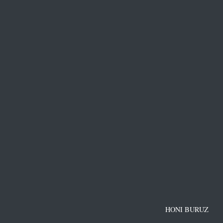
HONI BURUZ