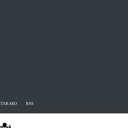
TARAKO
RSS