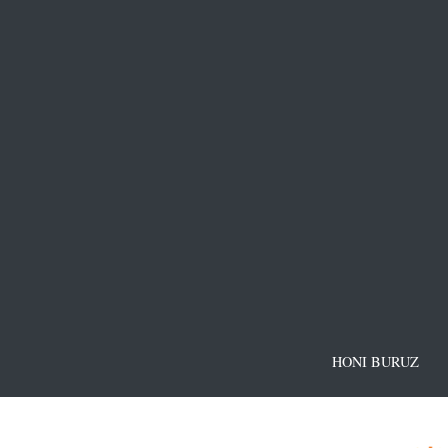
HONI BURUZ