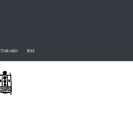
TARAKO
RSS