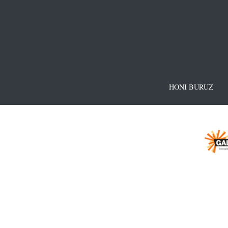
HONI BURUZ