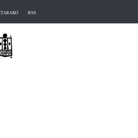
TARAKO
RSS