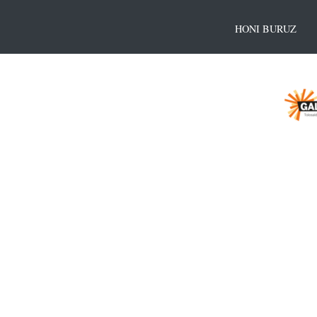
HONI BURUZ