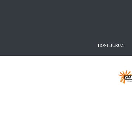
HONI BURUZ