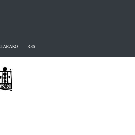
TARAKO
RSS