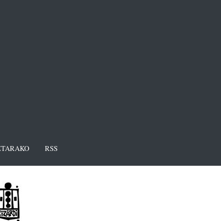
TARAKO
RSS