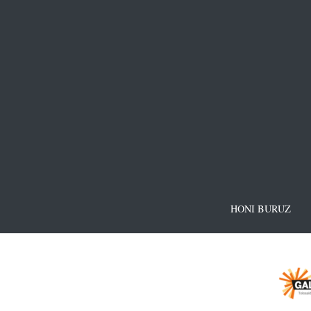
HONI BURUZ