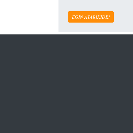
EGIN ATARIKIDE!