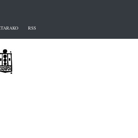
TARAKO
RSS