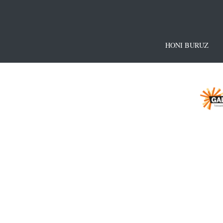
HONI BURUZ