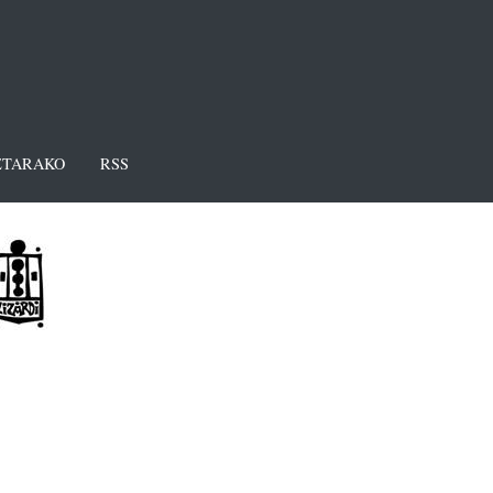
TARAKO
RSS