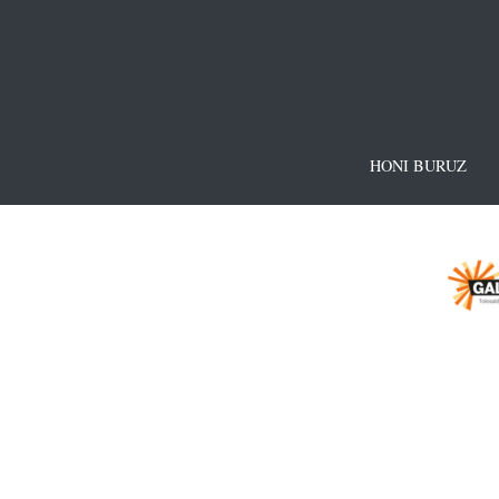
HONI BURUZ