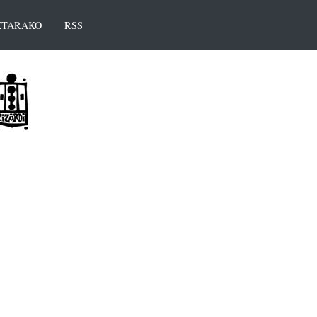
TARAKO
RSS