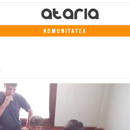
KOMUNITATEA