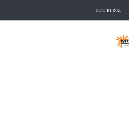
HONI BURUZ