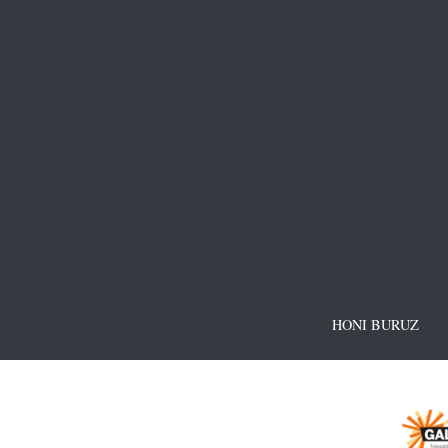
HONI BURUZ