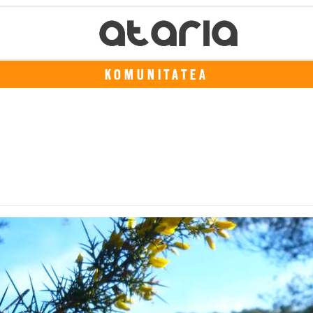
KOMUNITATEA