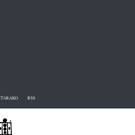
TARAKO
RSS