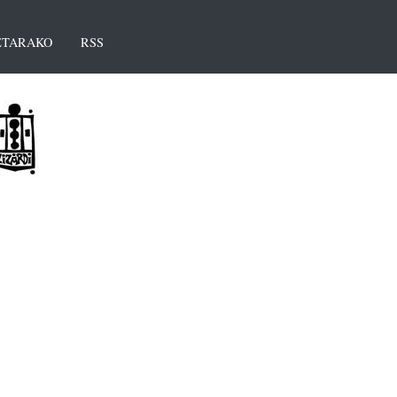
TARAKO
RSS