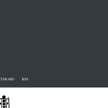
TARAKO
RSS