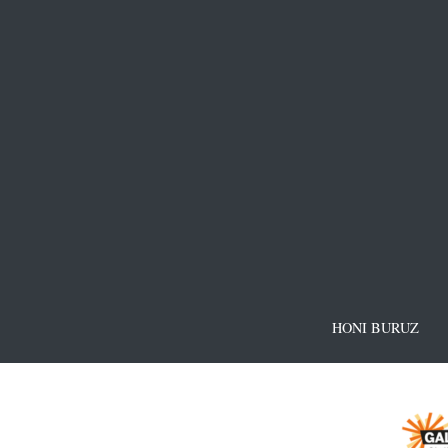
HONI BURUZ