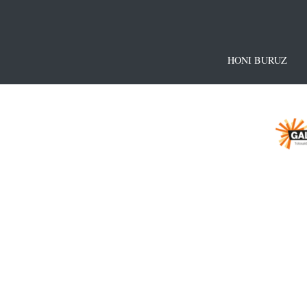
HONI BURUZ