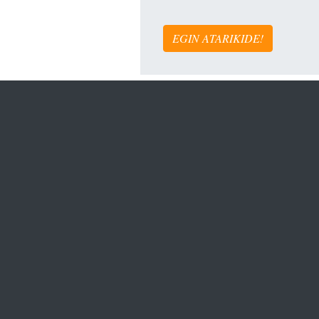
EGIN ATARIKIDE!