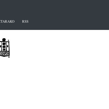
TARAKO
RSS