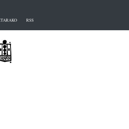
TARAKO
RSS