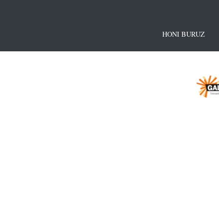
HONI BURUZ