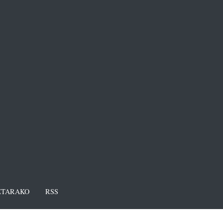
TARAKO
RSS