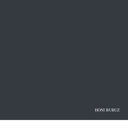
HONI BURUZ