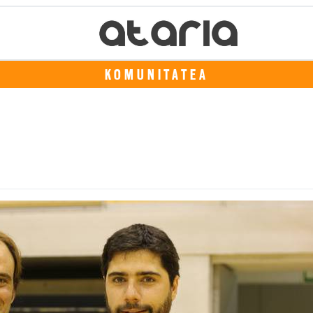
KOMUNITATEA