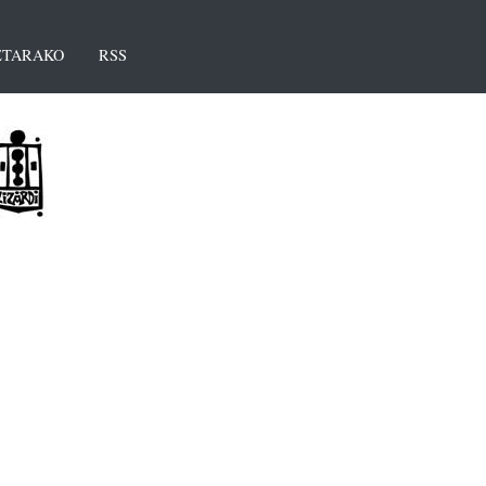
TARAKO
RSS