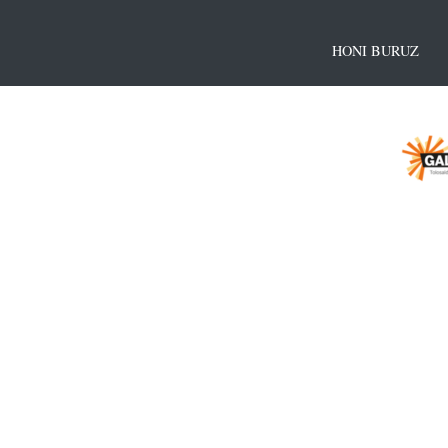
HONI BURUZ