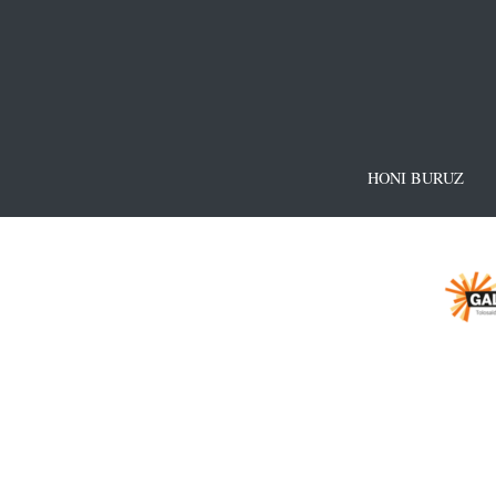
HONI BURUZ