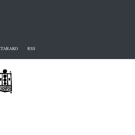
TARAKO
RSS