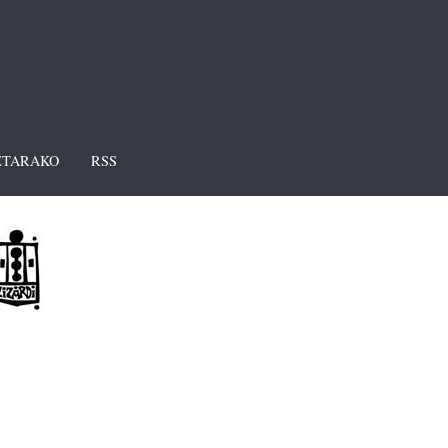
TARAKO
RSS