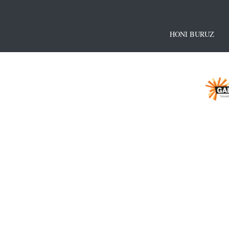
HONI BURUZ