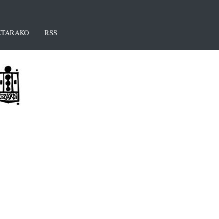
TARAKO
RSS