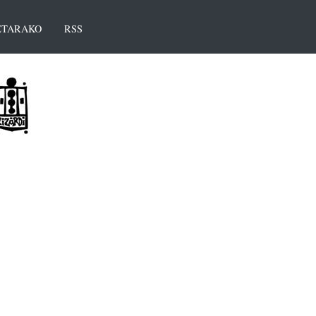
TARAKO
RSS