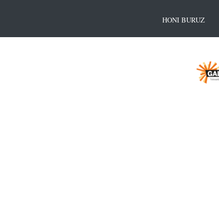
HONI BURUZ