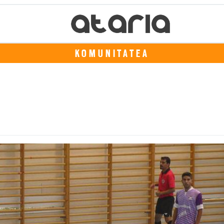
KOMUNITATEA