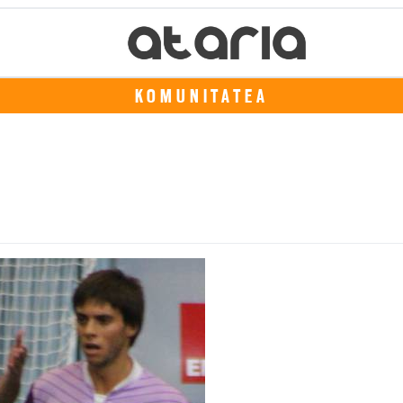
KOMUNITATEA