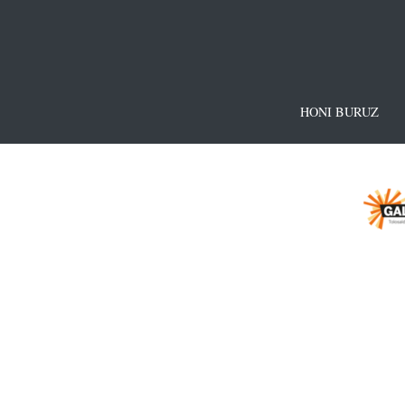
HONI BURUZ