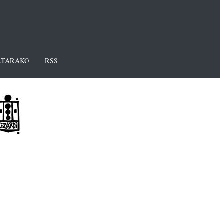
TARAKO
RSS