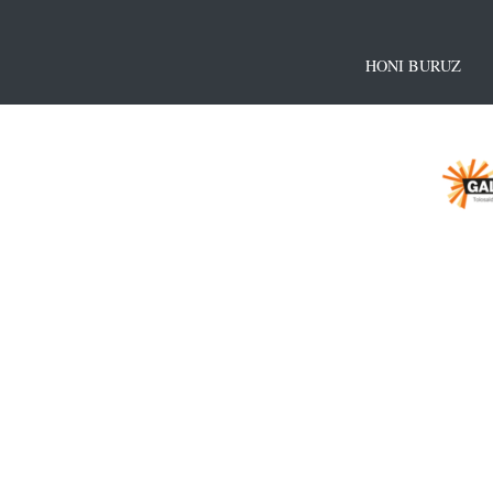
HONI BURUZ