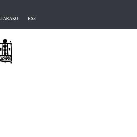
TARAKO
RSS