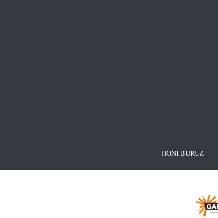
HONI BURUZ