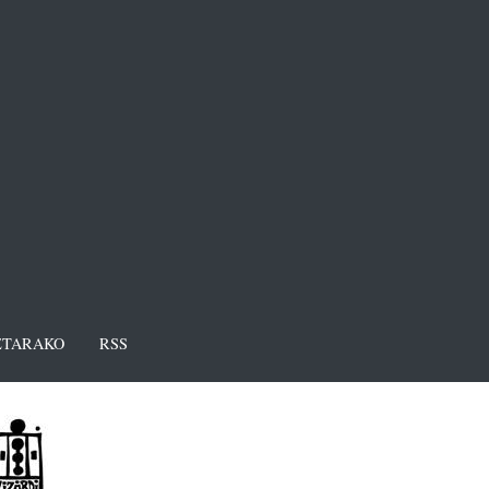
TARAKO
RSS