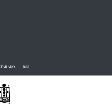
TARAKO
RSS