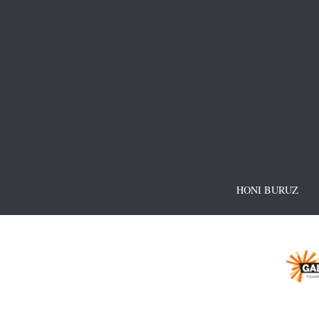
HONI BURUZ