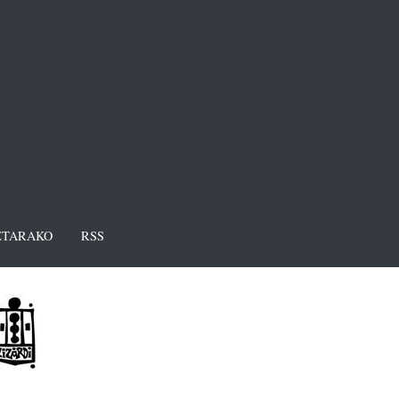
TARAKO
RSS