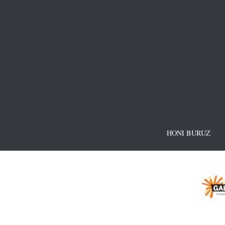
HONI BURUZ