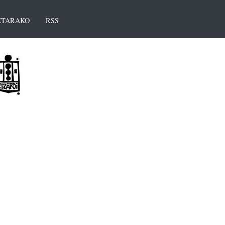
TARAKO
RSS