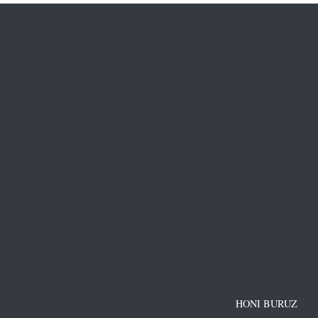
HONI BURUZ