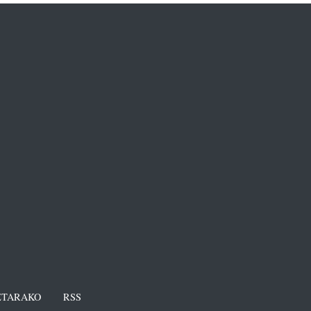
TARAKO
RSS