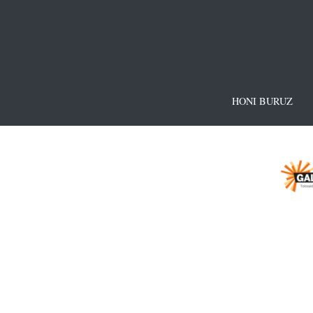
HONI BURUZ