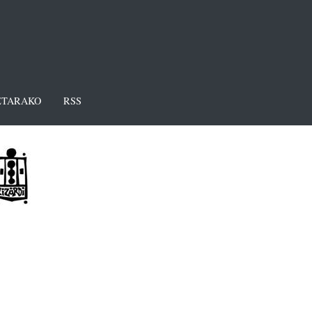
TARAKO
RSS