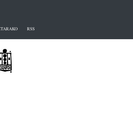
TARAKO
RSS