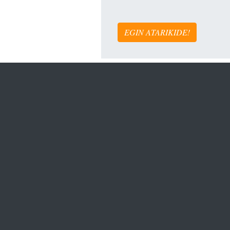
EGIN ATARIKIDE!