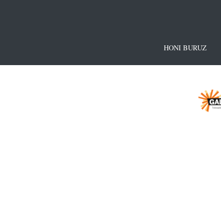
HONI BURUZ