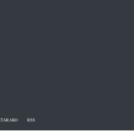
TARAKO
RSS