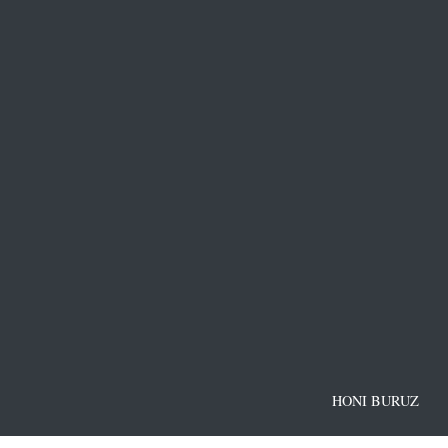
HONI BURUZ