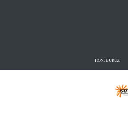
HONI BURUZ