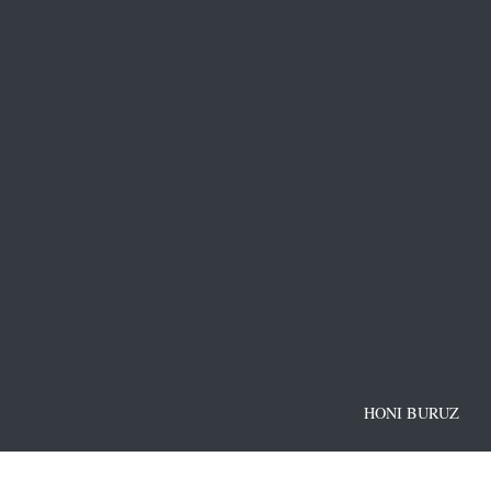
HONI BURUZ