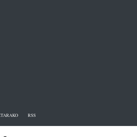
TARAKO
RSS