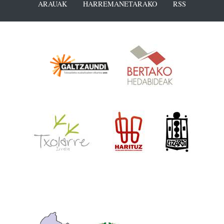
ARAUAK
HARREMANETARAKO
RSS