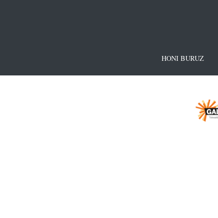
HONI BURUZ