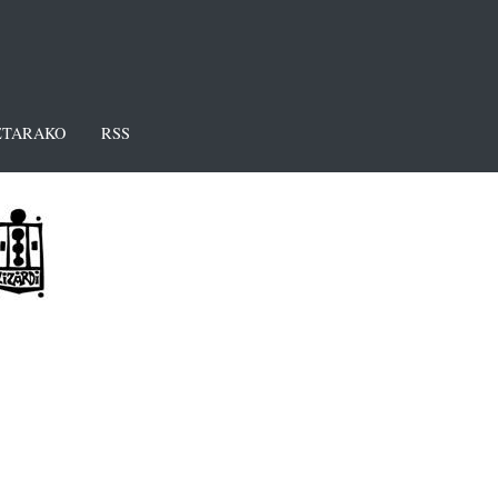
TARAKO
RSS