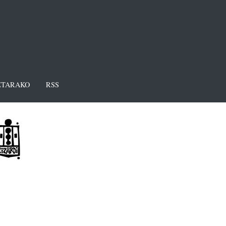
TARAKO
RSS