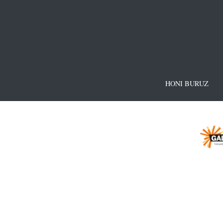
HONI BURUZ